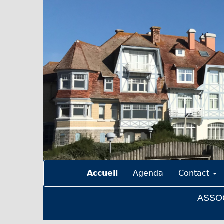
Accueil
Agenda
Contact
ASSOC