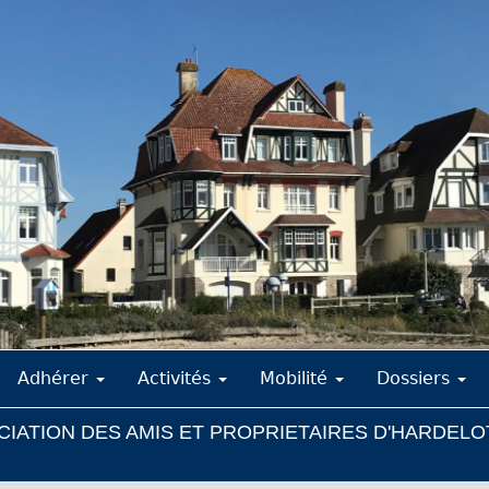
Adhérer
Activités
Mobilité
Dossiers
IATION DES AMIS ET PROPRIETAIRES D'HARDELO